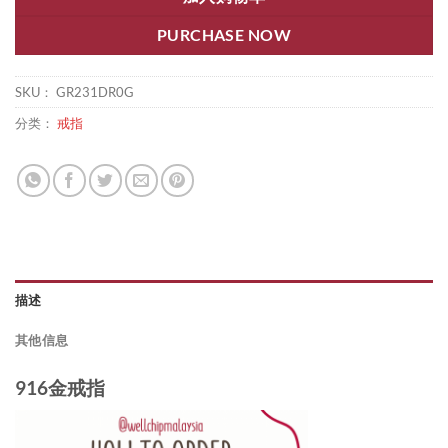
PURCHASE NOW
SKU：
GR231DR0G
分类：
戒指
描述
其他信息
916金戒指