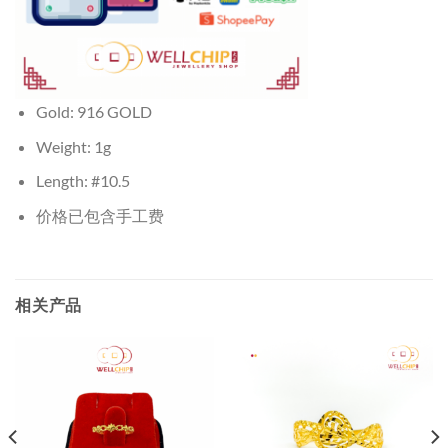
Gold: 916 GOLD
Weight: 1g
Length: #10.5
价格已包含手工费
相关产品