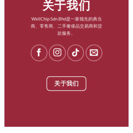
关于我们
WellChip Sdn Bhd是一家领先的典当
商、零售商、二手奢侈品交易商和贷
款服务。
关于我们