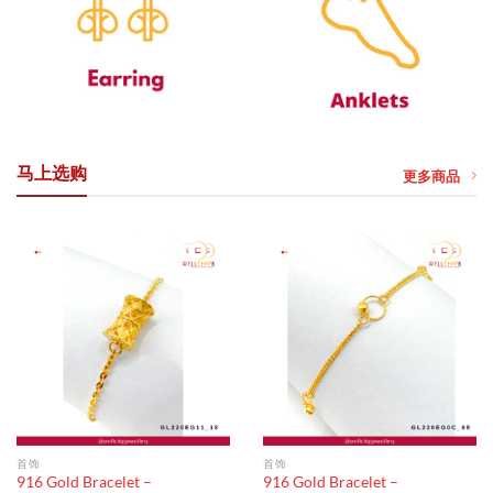
马上选购
更多商品
首饰
首饰
916 Gold Bracelet –
916 Gold Bracelet –