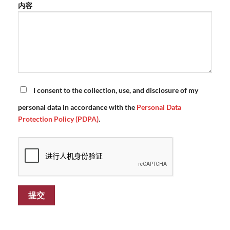
内容
I consent to the collection, use, and disclosure of my
personal data in accordance with the
Personal Data
Protection Policy (PDPA)
.