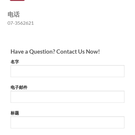
电话
07-3562621
Have a Question? Contact Us Now!
名字
电子邮件
标题