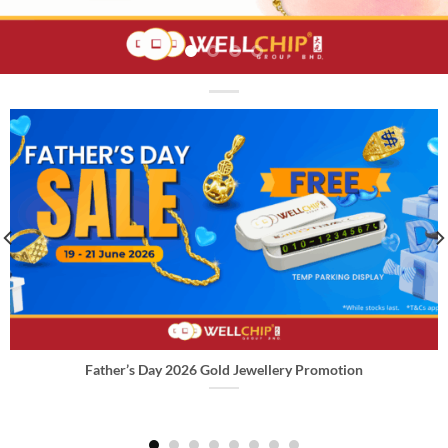
Father’s Day 2026 Gold Jewellery Promotion