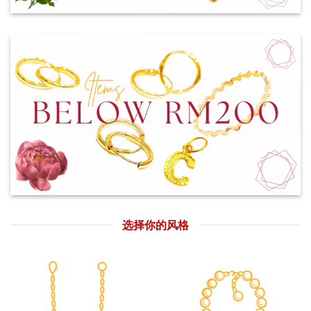
选择你的风格