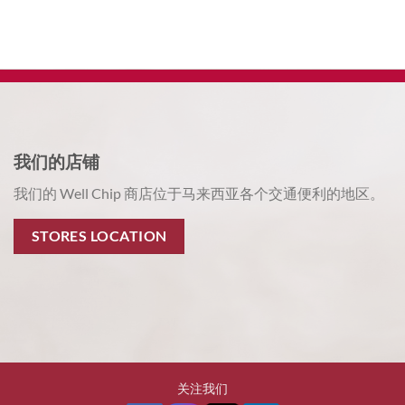
我们的店铺
我们的 Well Chip 商店位于马来西亚各个交通便利的地区。
STORES LOCATION
关注我们