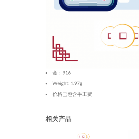
金：916
Weight: 1.97g
价格已包含手工费
相关产品