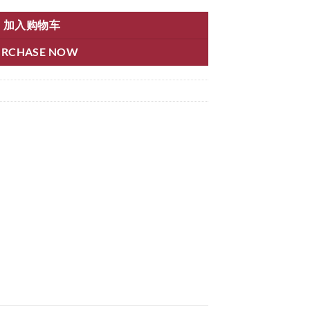
加入购物车
URCHASE NOW