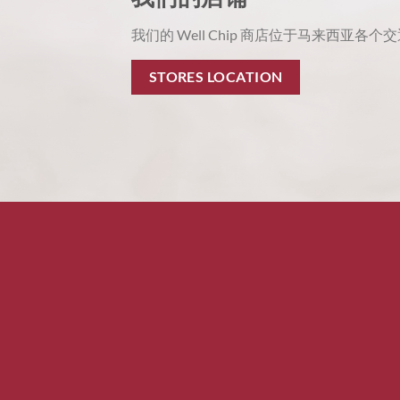
我们的 Well Chip 商店位于马来西亚各
STORES LOCATION