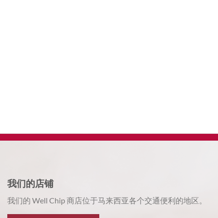
我们的店铺
我们的 Well Chip 商店位于马来西亚各个交通便利的地区。