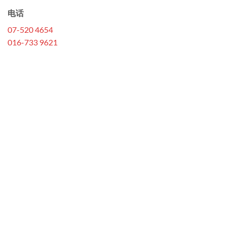
电话
07-520 4654
016-733 9621